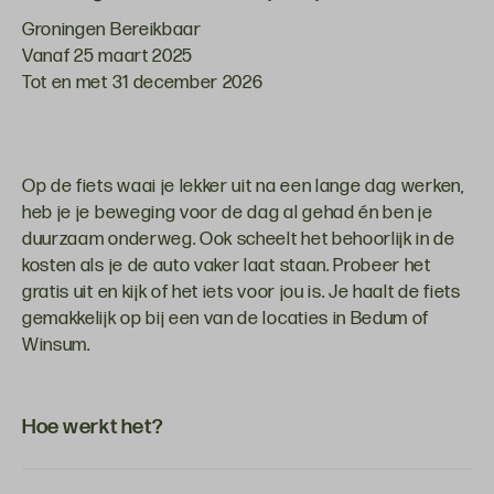
Groningen Bereikbaar
Vanaf 25 maart 2025
Tot en met 31 december 2026
Op de fiets waai je lekker uit na een lange dag werken,
heb je je beweging voor de dag al gehad én ben je
duurzaam onderweg. Ook scheelt het behoorlijk in de
kosten als je de auto vaker laat staan. Probeer het
gratis uit en kijk of het iets voor jou is. Je haalt de fiets
gemakkelijk op bij een van de locaties in Bedum of
Winsum.
Hoe werkt het?