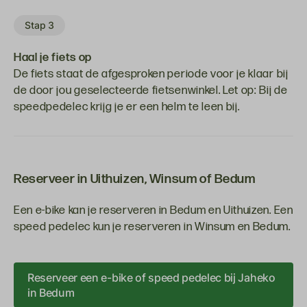
Stap 3
Haal je fiets op
De fiets staat de afgesproken periode voor je klaar bij
de door jou geselecteerde fietsenwinkel. Let op: Bij de
speedpedelec krijg je er een helm te leen bij.
Reserveer in Uithuizen, Winsum of Bedum
Een e-bike kan je reserveren in Bedum en Uithuizen. Een
speed pedelec kun je reserveren in Winsum en Bedum.
Reserveer een e-bike of speed pedelec bij Jaheko
in Bedum