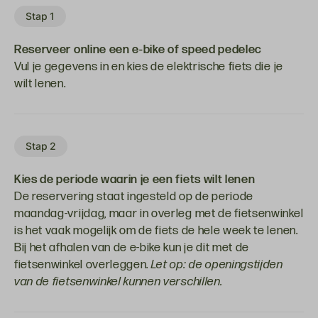
Stap 1
Reserveer online een e-bike of speed pedelec
Vul je gegevens in en kies de elektrische fiets die je
wilt lenen.
Stap 2
Kies de periode waarin je een fiets wilt lenen
De reservering staat ingesteld op de periode
maandag-vrijdag, maar in overleg met de fietsenwinkel
is het vaak mogelijk om de fiets de hele week te lenen.
Bij het afhalen van de e-bike kun je dit met de
fietsenwinkel overleggen.
Let op: de openingstijden
van de fietsenwinkel kunnen verschillen.