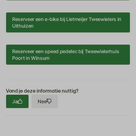
Reserveer een e-bike bij Lietmeijer Tweewielers in
Uithuizen
Reserveer een speed pedelec bij Tweewielerhuis
Poort in Winsum
Vond je deze informatie nuttig?
Ja
Nee