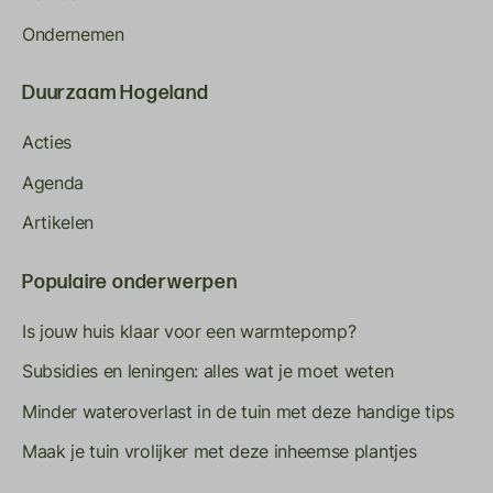
Ondernemen
Duurzaam Hogeland
Acties
Agenda
Artikelen
Populaire onderwerpen
Is jouw huis klaar voor een warmtepomp?
Subsidies en leningen: alles wat je moet weten
Minder wateroverlast in de tuin met deze handige tips
Maak je tuin vrolijker met deze inheemse plantjes