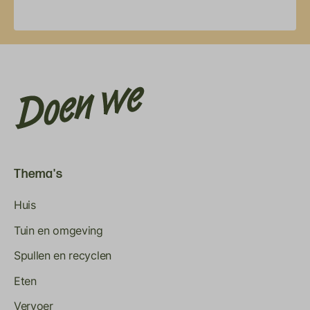
Thema's
Huis
Tuin en omgeving
Spullen en recyclen
Eten
Vervoer