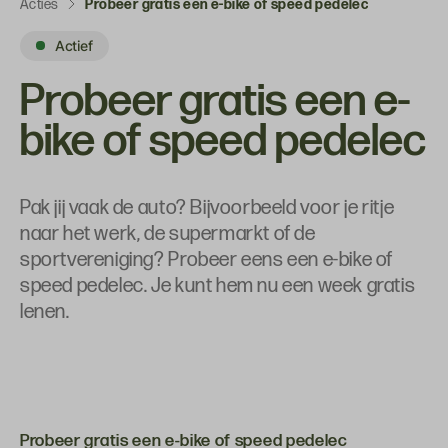
Acties
Probeer gratis een e-bike of speed pedelec
Actief
Probeer gratis een e-
bike of speed pedelec
Pak jij vaak de auto? Bijvoorbeeld voor je ritje
naar het werk, de supermarkt of de
sportvereniging? Probeer eens een e-bike of
speed pedelec. Je kunt hem nu een week gratis
lenen.
Probeer gratis een e-bike of speed pedelec