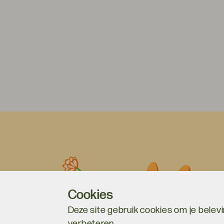
Cookies
Deze site gebruik cookies om je belevi
verbeteren.