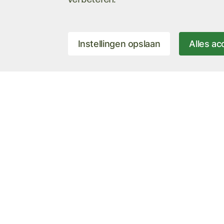
Instellingen opslaan
Alles a