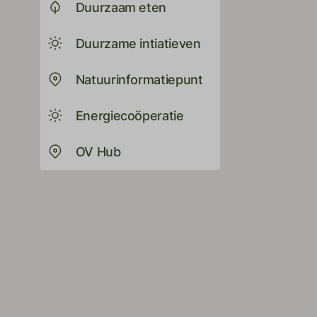
Duurzaam eten
Duurzame intiatieven
Natuurinformatiepunt
Energiecoöperatie
OV Hub