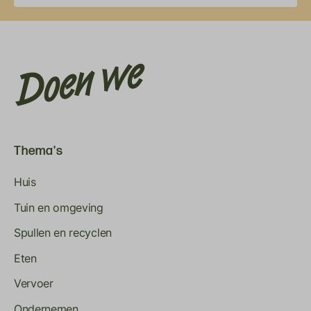
Thema's
Huis
Tuin en omgeving
Spullen en recyclen
Eten
Vervoer
Ondernemen