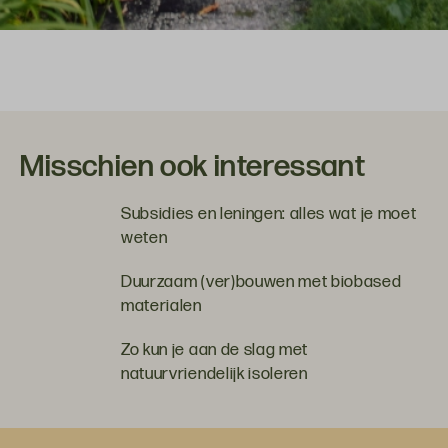
Misschien ook interessant
Subsidies en leningen: alles wat je moet
weten
Duurzaam (ver)bouwen met biobased
materialen
Zo kun je aan de slag met
natuurvriendelijk isoleren