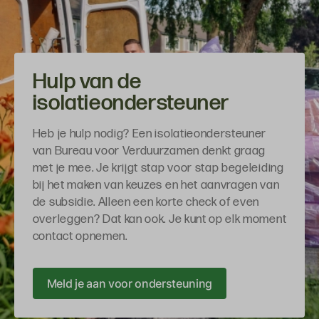
Hulp van de
isolatieondersteuner
Heb je hulp nodig? Een isolatieondersteuner
van Bureau voor Verduurzamen denkt graag
met je mee. Je krijgt stap voor stap begeleiding
bij het maken van keuzes en het aanvragen van
de subsidie. Alleen een korte check of even
overleggen? Dat kan ook. Je kunt op elk moment
contact opnemen.
Meld je aan voor ondersteuning