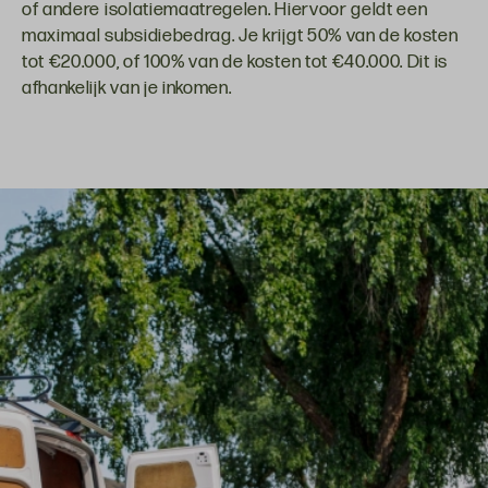
of andere isolatiemaatregelen. Hiervoor geldt een
maximaal subsidiebedrag. Je krijgt 50% van de kosten
tot €20.000, of 100% van de kosten tot €40.000. Dit is
afhankelijk van je inkomen.