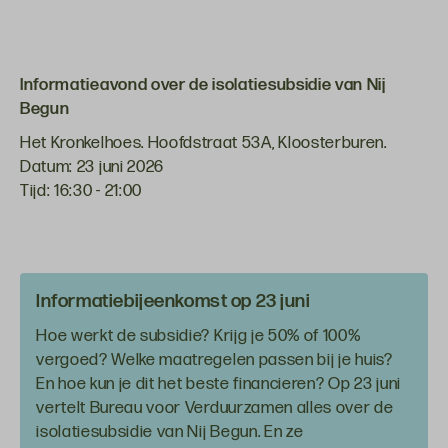
Informatieavond over de isolatiesubsidie van Nij
Begun
Het Kronkelhoes. Hoofdstraat 53A, Kloosterburen.
Datum: 23 juni 2026
Tijd: 16:30 - 21:00
Informatiebijeenkomst op 23 juni
Hoe werkt de subsidie? Krijg je 50% of 100%
vergoed? Welke maatregelen passen bij je huis?
En hoe kun je dit het beste financieren? Op 23 juni
vertelt Bureau voor Verduurzamen alles over de
isolatiesubsidie van Nij Begun. En ze