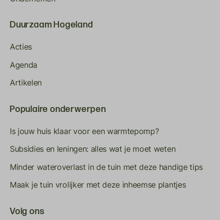
Duurzaam Hogeland
Acties
Agenda
Artikelen
Populaire onderwerpen
Is jouw huis klaar voor een warmtepomp?
Subsidies en leningen: alles wat je moet weten
Minder wateroverlast in de tuin met deze handige tips
Maak je tuin vrolijker met deze inheemse plantjes
Volg ons