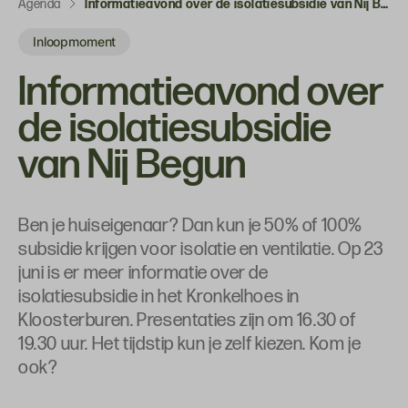
Agenda
Informatieavond over de isolatiesubsidie van Nij Begun
Inloopmoment
Informatieavond over
de isolatiesubsidie
van Nij Begun
Ben je huiseigenaar? Dan kun je 50% of 100%
subsidie krijgen voor isolatie en ventilatie. Op 23
juni is er meer informatie over de
isolatiesubsidie in het Kronkelhoes in
Kloosterburen. Presentaties zijn om 16.30 of
19.30 uur. Het tijdstip kun je zelf kiezen. Kom je
ook?