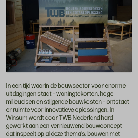
In een tijd waarin de bouwsector voor enorme
uitdagingen staat – woningtekorten, hoge
milieueisen en stijgende bouwkosten – ontstaat
er ruimte voor innovatieve oplossingen. In
Winsum wordt door TWB Nederland hard
gewerkt aan een vernieuwend bouwconcept
dat inspeelt op al deze thema’s: bouwen met