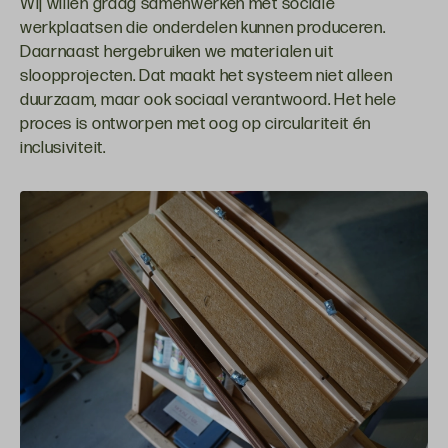
Wij willen graag samenwerken met sociale
werkplaatsen die onderdelen kunnen produceren.
Daarnaast hergebruiken we materialen uit
sloopprojecten. Dat maakt het systeem niet alleen
duurzaam, maar ook sociaal verantwoord. Het hele
proces is ontworpen met oog op circulariteit én
inclusiviteit.