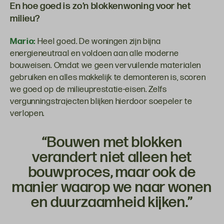
En hoe goed is zo’n blokkenwoning voor het
milieu?
Mario:
Heel goed. De woningen zijn bijna
energieneutraal en voldoen aan alle moderne
bouweisen. Omdat we geen vervuilende materialen
gebruiken en alles makkelijk te demonteren is, scoren
we goed op de milieuprestatie-eisen. Zelfs
vergunningstrajecten blijken hierdoor soepeler te
verlopen.
“Bouwen met blokken
verandert niet alleen het
bouwproces, maar ook de
manier waarop we naar wonen
en duurzaamheid kijken.”