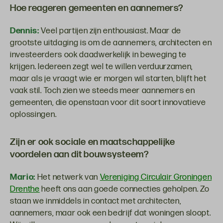
Hoe reageren gemeenten en aannemers?
Dennis:
Veel partijen zijn enthousiast. Maar de
grootste uitdaging is om de aannemers, architecten en
investeerders ook daadwerkelijk in beweging te
krijgen. Iedereen zegt wel te willen verduurzamen,
maar als je vraagt wie er morgen wil starten, blijft het
vaak stil. Toch zien we steeds meer aannemers en
gemeenten, die openstaan voor dit soort innovatieve
oplossingen.
Zijn er ook sociale en maatschappelijke
voordelen aan dit bouwsysteem?
Mario:
Het netwerk van
Vereniging Circulair Groningen
Drenthe
heeft ons aan goede connecties geholpen. Zo
staan we inmiddels in contact met architecten,
aannemers, maar ook een bedrijf dat woningen sloopt.