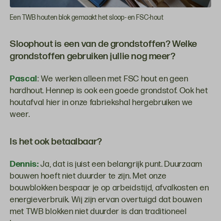
Een TWB houten blok gemaakt het sloop- en FSC-hout
Sloophout is een van de grondstoffen? Welke
grondstoffen gebruiken jullie nog meer?
Pascal
: We werken alleen met FSC hout en geen
hardhout. Hennep is ook een goede grondstof. Ook het
houtafval hier in onze fabriekshal hergebruiken we
weer.
Is het ook betaalbaar?
Dennis:
Ja, dat is juist een belangrijk punt. Duurzaam
bouwen hoeft niet duurder te zijn. Met onze
bouwblokken bespaar je op arbeidstijd, afvalkosten en
energieverbruik. Wij zijn ervan overtuigd dat bouwen
met TWB blokken niet duurder is dan traditioneel