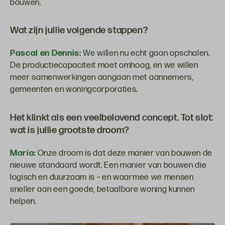
bouwen.
Wat zijn jullie volgende stappen?
Pascal en Dennis:
We willen nu echt gaan opschalen.
De productiecapaciteit moet omhoog, en we willen
meer samenwerkingen aangaan met aannemers,
gemeenten en woningcorporaties.
Het klinkt als een veelbelovend concept. Tot slot:
wat is jullie grootste droom?
Mario:
Onze droom is dat deze manier van bouwen de
nieuwe standaard wordt. Een manier van bouwen die
logisch en duurzaam is – en waarmee we mensen
sneller aan een goede, betaalbare woning kunnen
helpen.