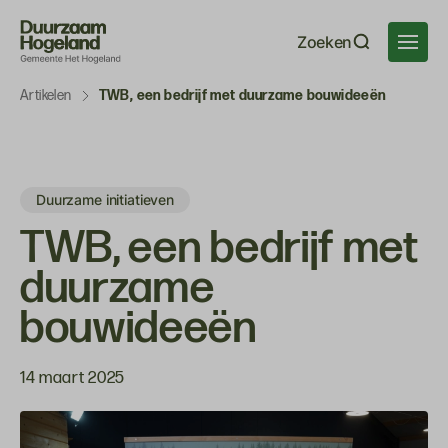
Navigatie
Zoeken
overslaan
Artikelen
TWB, een bedrijf met duurzame bouwideeën
Duurzame initiatieven
TWB, een bedrijf met
duurzame
bouwideeën
14 maart 2025