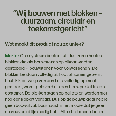
“Wij bouwen met blokken –
duurzaam, circulair en
toekomstgericht”
Wat maakt dit product nou zo uniek?
Mario :
Ons systeem bestaat uit duurzame houten
blokken die als bouwstenen op elkaar worden
gestapeld – ‘bouwstenen voor volwassenen’. De
blokken bestaan volledig uit hout of samengeperst
hout. Elk ontwerp van een huis, volledig op maat
gemaakt, wordt geleverd als een bouwpakket in een
container. De blokken staan op pallets en worden niet
nog eens apart verpakt. Dus op de bouwplaats heb je
geen bouwafval. Daarnaast is het mooie dat je geen
schroeven of lijm nodig hebt. Alles is demontabel en