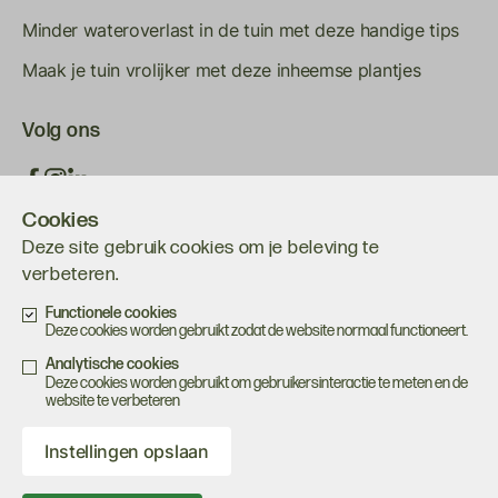
Minder wateroverlast in de tuin met deze handige tips
Maak je tuin vrolijker met deze inheemse plantjes
Volg ons
Cookies
Deze site gebruik cookies om je beleving te
verbeteren.
Functionele cookies
Deze cookies worden gebruikt zodat de website normaal functioneert.
Onderdeel van
Analytische cookies
Deze cookies worden gebruikt om gebruikersinteractie te meten en de
website te verbeteren
Privacystatement
Instellingen opslaan
Contact