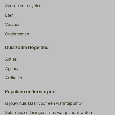
Spullen en recyclen
Eten
Vervoer
Ondernemen
Duurzaam Hogeland
Acties
Agenda
Artikelen
Populaire onderwerpen
Is jouw huis klaar voor een warmtepomp?
Subsidies en leningen: alles wat je moet weten