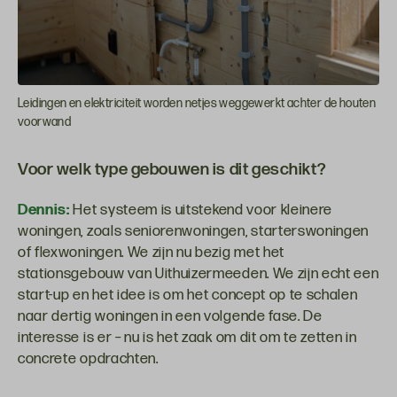
Leidingen en elektriciteit worden netjes weggewerkt achter de houten
voorwand
Voor welk type gebouwen is dit geschikt?
Dennis:
Het systeem is uitstekend voor kleinere
woningen, zoals seniorenwoningen, starterswoningen
of flexwoningen. We zijn nu bezig met het
stationsgebouw van Uithuizermeeden. We zijn echt een
start-up en het idee is om het concept op te schalen
naar dertig woningen in een volgende fase. De
interesse is er – nu is het zaak om dit om te zetten in
concrete opdrachten.