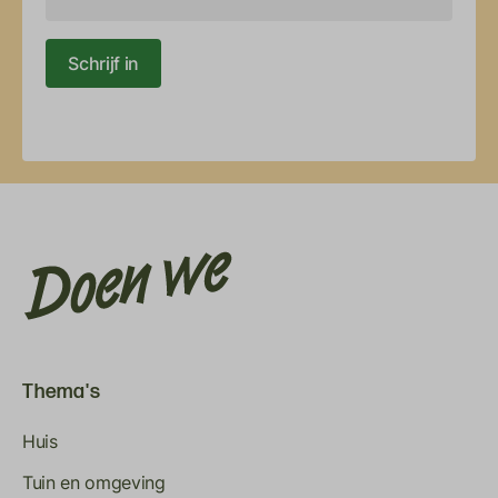
Schrijf in
Thema's
Huis
Tuin en omgeving