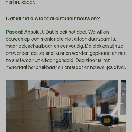
herbruikbaar.
Dat klinkt als ideaal circulair bouwen?
Pascal:
Absoluut. Dat is ook het doel. We willen
bouwen op een manier die niet alleen duurzaam is,
maar ook schaalbaar en eenvoudig. De blokken zijn zo
ontworpen dat ze snel kunnen worden geplaatst en net
zo snel weer uit elkaar gehaald. Daardoor is het
materiaal herbruikbaar en ontstaat er nauwelijks afval.