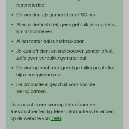
restmateriaal
De wanden zijn gemaakt van FSC-hout
Alles is demontabel; geen gebruik van spijkers,
lijm of schroeven
Al het materiaal is herbruikbaar
Je kunt efficiënt en snel bouwen zonder afval,
zelfs geen verpakkingsmateriaal
De woning heeft een gunstige milieuprestatie:
bijna energieneutraal
De productie is geschikt voor sociale
werkplaatsen
Daarnaast is een woning betaalbaar én
toekomstbestendig. Meer informatie is te vinden
op de website van
TWB
.