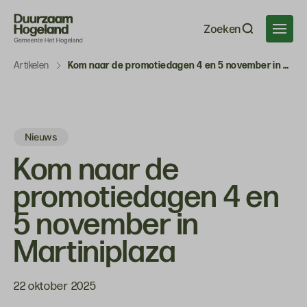
Navigatie
Zoeken
overslaan
Artikelen
Kom naar de promotiedagen 4 en 5 november in Martiniplaza
Nieuws
Kom naar de
promotiedagen 4 en
5 november in
Martiniplaza
22 oktober 2025