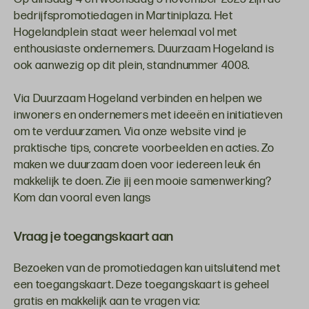
bedrijfspromotiedagen in Martiniplaza. Het
Hogelandplein staat weer helemaal vol met
enthousiaste ondernemers. Duurzaam Hogeland is
ook aanwezig op dit plein, standnummer 4008.
Via Duurzaam Hogeland verbinden en helpen we
inwoners en ondernemers met ideeën en initiatieven
om te verduurzamen. Via onze website vind je
praktische tips, concrete voorbeelden en acties. Zo
maken we duurzaam doen voor iedereen leuk én
makkelijk te doen. Zie jij een mooie samenwerking?
Kom dan vooral even langs
Vraag je toegangskaart aan
Bezoeken van de promotiedagen kan uitsluitend met
een toegangskaart. Deze toegangskaart is geheel
gratis en makkelijk aan te vragen via: