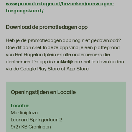
www.promotiedagen.nl/bezoeken/aanvragen-
toegangskaart/
Download de promotiedagen app
Heb je de promotiedagen app nog niet gedownload?
Doe dit dan snel. In deze app vind je een plattegrond
van Het Hogelandplein en alle ondernemers die
deelnemen. De app is makkelijk en snel te downloaden
via de Google Play Store of App Store.
Openingstijden en Locatie
Locatie:
Martiniplaza
Leonard Springerlaan 2
9727 KB Groningen