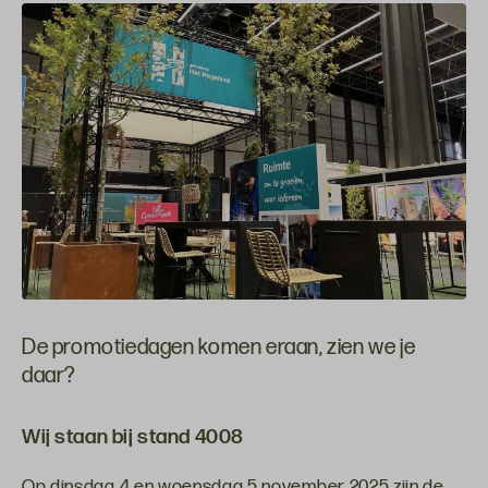
De promotiedagen komen eraan, zien we je
daar?
Wij staan bij stand 4008
Op dinsdag 4 en woensdag 5 november 2025 zijn de