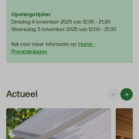
Openingstijden:
Dinsdag 4 november 2025 van 12:00 – 21:30
Woensdag 5 november 2025 van 12:00 – 21:30
Kijk voor meer informatie op:
Home -
Promotiedagen
Actueel