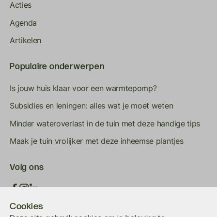
Acties
Agenda
Artikelen
Populaire onderwerpen
Is jouw huis klaar voor een warmtepomp?
Subsidies en leningen: alles wat je moet weten
Minder wateroverlast in de tuin met deze handige tips
Maak je tuin vrolijker met deze inheemse plantjes
Volg ons
Cookies