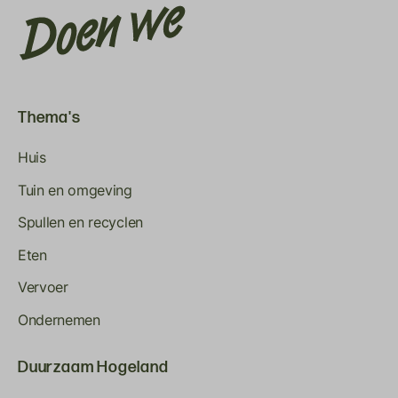
Thema's
Huis
Tuin en omgeving
Spullen en recyclen
Eten
Vervoer
Ondernemen
Duurzaam Hogeland