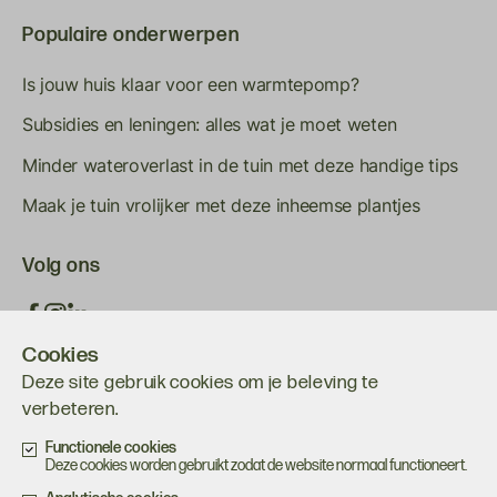
Populaire onderwerpen
Is jouw huis klaar voor een warmtepomp?
Subsidies en leningen: alles wat je moet weten
Minder wateroverlast in de tuin met deze handige tips
Maak je tuin vrolijker met deze inheemse plantjes
Volg ons
Cookies
Deze site gebruik cookies om je beleving te
verbeteren.
Functionele cookies
Deze cookies worden gebruikt zodat de website normaal functioneert.
Onderdeel van