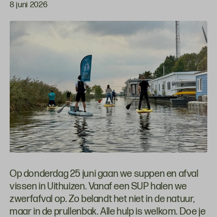
8 juni 2026
Op donderdag 25 juni gaan we suppen en afval
vissen in Uithuizen. Vanaf een SUP halen we
zwerfafval op. Zo belandt het niet in de natuur,
maar in de prullenbak. Alle hulp is welkom. Doe je