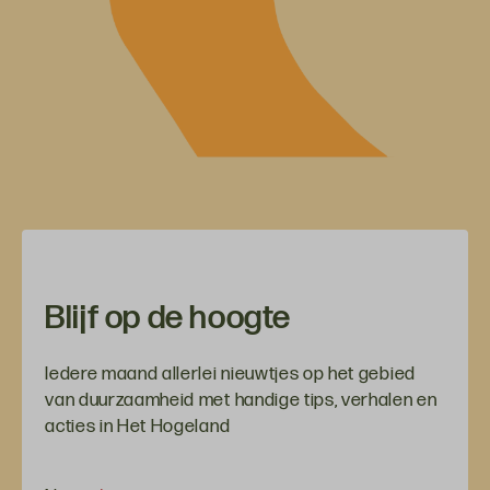
Blijf op de hoogte
Iedere maand allerlei nieuwtjes op het gebied
van duurzaamheid met handige tips, verhalen en
acties in Het Hogeland