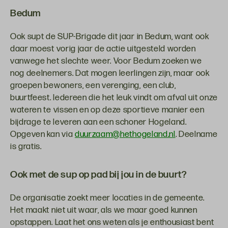
Bedum
Ook supt de SUP-Brigade dit jaar in Bedum, want ook
daar moest vorig jaar de actie uitgesteld worden
vanwege het slechte weer. Voor Bedum zoeken we
nog deelnemers. Dat mogen leerlingen zijn, maar ook
groepen bewoners, een verenging, een club,
buurtfeest. Iedereen die het leuk vindt om afval uit onze
wateren te vissen en op deze sportieve manier een
bijdrage te leveren aan een schoner Hogeland.
Opgeven kan via
duurzaam@hethogeland.nl
. Deelname
is gratis.
Ook met de sup op pad bij jou in de buurt?
De organisatie zoekt meer locaties in de gemeente.
Het maakt niet uit waar, als we maar goed kunnen
opstappen. Laat het ons weten als je enthousiast bent