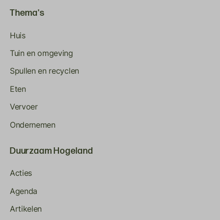
Thema's
Huis
Tuin en omgeving
Spullen en recyclen
Eten
Vervoer
Ondernemen
Duurzaam Hogeland
Acties
Agenda
Artikelen