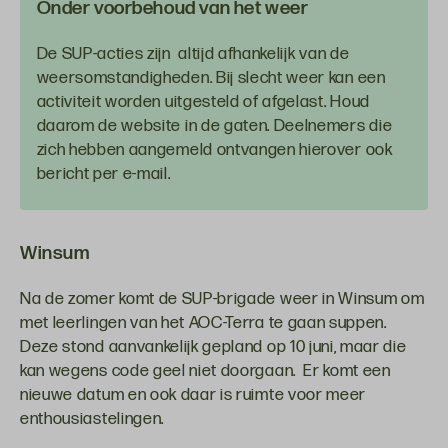
Onder voorbehoud van het weer
De SUP-acties zijn altijd afhankelijk van de
weersomstandigheden. Bij slecht weer kan een
activiteit worden uitgesteld of afgelast. Houd
daarom de website in de gaten. Deelnemers die
zich hebben aangemeld ontvangen hierover ook
bericht per e-mail.
Winsum
Na de zomer komt de SUP-brigade weer in Winsum om
met leerlingen van het AOC-Terra te gaan suppen.
Deze stond aanvankelijk gepland op 10 juni, maar die
kan wegens code geel niet doorgaan. Er komt een
nieuwe datum en ook daar is ruimte voor meer
enthousiastelingen.