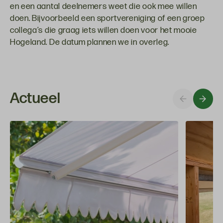
en een aantal deelnemers weet die ook mee willen
doen. Bijvoorbeeld een sportvereniging of een groep
collega’s die graag iets willen doen voor het mooie
Hogeland. De datum plannen we in overleg.
Actueel