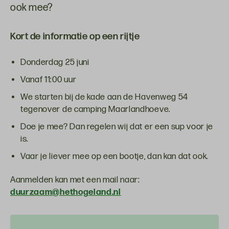
ook mee?
Kort de informatie op een rijtje
Donderdag 25 juni
Vanaf 11:00 uur
We starten bij de kade aan de Havenweg 54
tegenover de camping Maarlandhoeve.
Doe je mee? Dan regelen wij dat er een sup voor je
is.
Vaar je liever mee op een bootje, dan kan dat ook.
Aanmelden kan met een mail naar:
duurzaam@hethogeland.nl