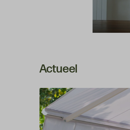
Actueel