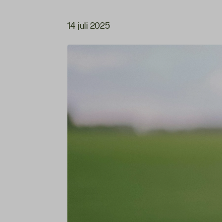
14 juli 2025