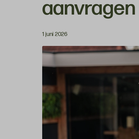
aanvragen
1 juni 2026