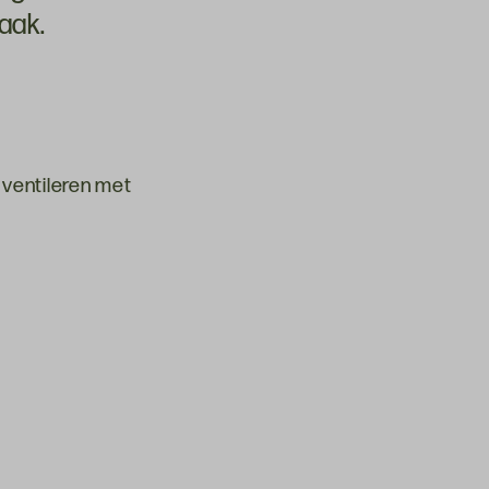
aak.
 ventileren met