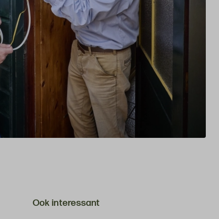
Ook interessant