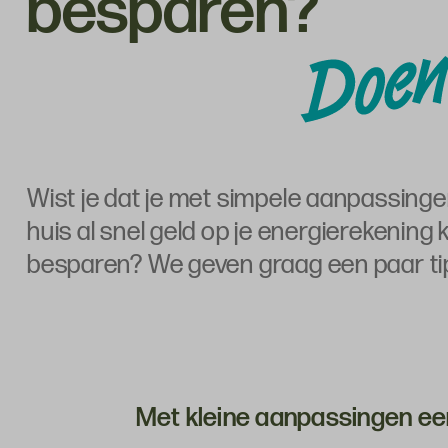
besparen?
Wist je dat je met simpele aanpassinge
huis al snel geld op je energierekening 
besparen? We geven graag een paar ti
Met kleine aanpassingen ee