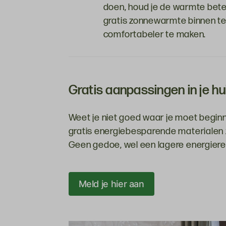
doen, houd je de warmte beter
gratis zonnewarmte binnen te 
comfortabeler te maken.
Gratis aanpassingen in je hu
Weet je niet goed waar je moet begin
gratis energiebesparende materialen z
Geen gedoe, wel een lagere energiere
Meld je hier aan