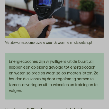
Met de warmtecamera zie je waar de warmte in huis ontsnapt
Energiecoaches zijn vrijwilligers uit de buurt. Zij
hebben een opleiding gevolgd tot energiecoach
en weten zo precies waar ze op moeten letten. Ze
houden die kennis bij door regelmatig samen te
komen, ervaringen uit te wisselen en trainingen te
volgen.