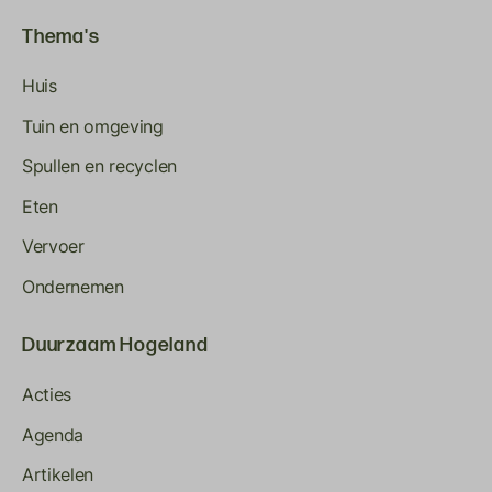
Thema's
Huis
Tuin en omgeving
Spullen en recyclen
Eten
Vervoer
Ondernemen
Duurzaam Hogeland
Acties
Agenda
Artikelen