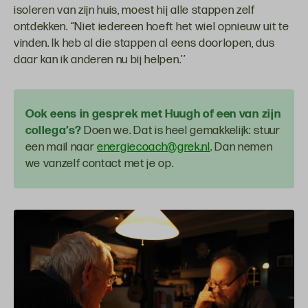
isoleren van zijn huis, moest hij alle stappen zelf
ontdekken. “Niet iedereen hoeft het wiel opnieuw uit te
vinden. Ik heb al die stappen al eens doorlopen, dus
daar kan ik anderen nu bij helpen.’’
Ook eens in gesprek met Huugh of een van zijn
collega’s?
Doen we. Dat is heel gemakkelijk: stuur
een mail naar
energiecoach@grek.nl
. Dan nemen
we vanzelf contact met je op.