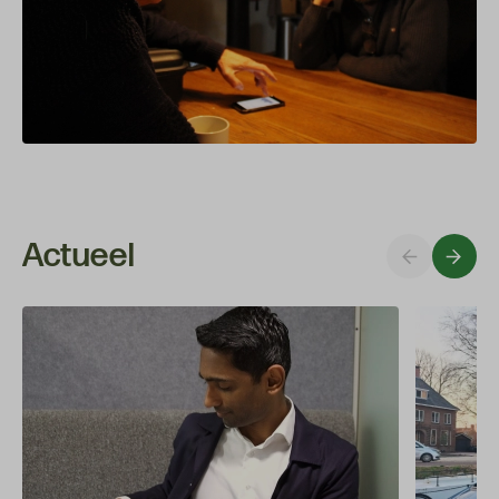
Actueel