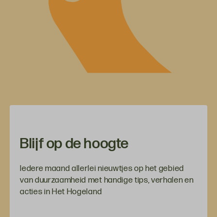
Blijf op de hoogte
Iedere maand allerlei nieuwtjes op het gebied
van duurzaamheid met handige tips, verhalen en
acties in Het Hogeland