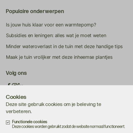
Populaire onderwerpen
Is jouw huis klaar voor een warmtepomp?
Subsidies en leningen: alles wat je moet weten
Minder wateroverlast in de tuin met deze handige tips
Maak je tuin vrolijker met deze inheemse plantjes
Volg ons
Cookies
Deze site gebruik cookies om je beleving te
verbeteren.
Functionele cookies
Deze cookies worden gebruikt zodat de website normaal functioneert.
Onderdeel van