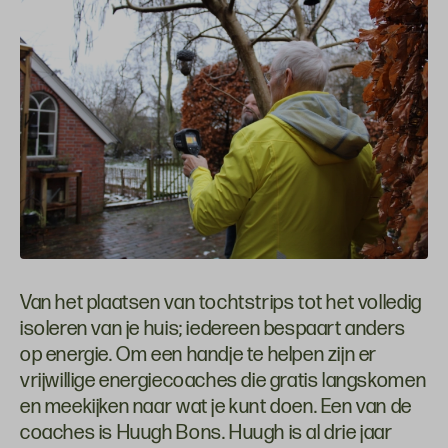
Van het plaatsen van tochtstrips tot het volledig
isoleren van je huis; iedereen bespaart anders
op energie. Om een handje te helpen zijn er
vrijwillige energiecoaches die gratis langskomen
en meekijken naar wat je kunt doen. Een van de
coaches is Huugh Bons. Huugh is al drie jaar